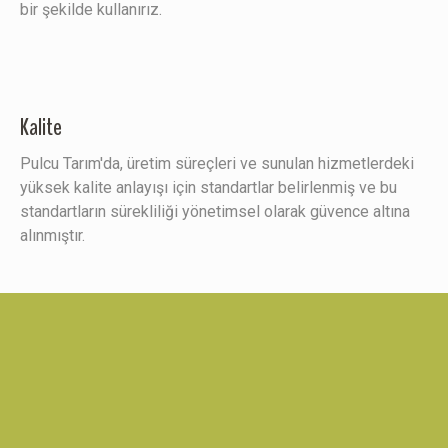
bir şekilde kullanırız.
Kalite
Pulcu Tarım'da, üretim süreçleri ve sunulan hizmetlerdeki
yüksek kalite anlayışı için standartlar belirlenmiş ve bu
standartların sürekliliği yönetimsel olarak güvence altına
alınmıştır.