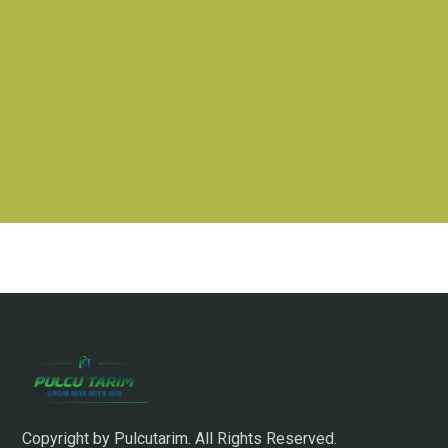
Copyright by Pulcutarim. All Rights Reserved.