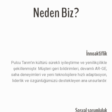
Neden Biz?
İnnoaktiflik
Pulcu Tarım'ın kültürü sürekli iyileştirme ve yenilikçilikle
şekillenmiştir. Müşteri geri bildirimleri, devamlı AR-GE,
saha deneyimleri ve yeni teknolojilere hızlı adaptasyon,
liderlik ve özgünlüğümüzü destekleyen ana unsurlardır.
Sosyal sorumluluk