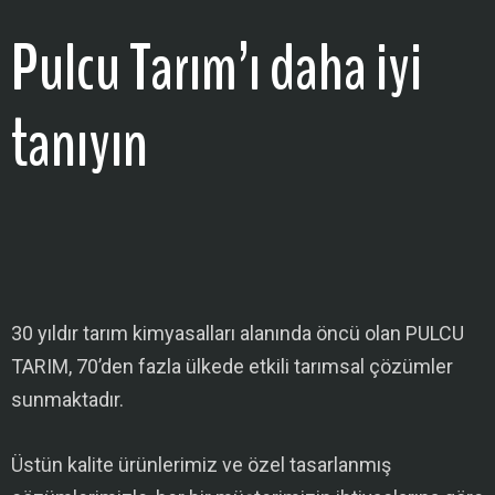
Pulcu Tarım’ı daha iyi
tanıyın
30 yıldır tarım kimyasalları alanında öncü olan PULCU
TARIM, 70’den fazla ülkede etkili tarımsal çözümler
sunmaktadır.
Üstün kalite ürünlerimiz ve özel tasarlanmış