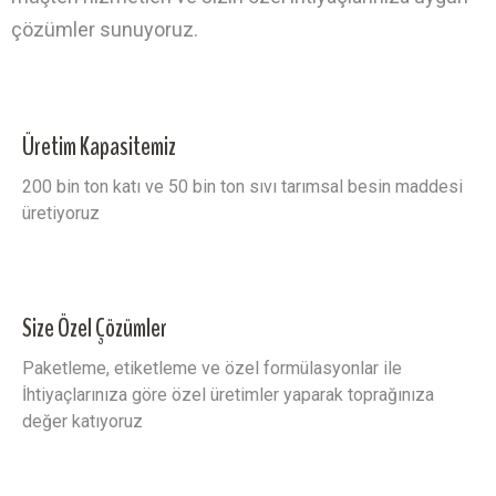
çözümler sunuyoruz.
Üretim Kapasitemiz
200 bin ton katı ve 50 bin ton sıvı tarımsal besin maddesi
üretiyoruz
Size Özel Çözümler
Paketleme, etiketleme ve özel formülasyonlar ile
İhtiyaçlarınıza göre özel üretimler yaparak toprağınıza
değer katıyoruz