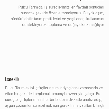
Pulcu Tarım’da, iş süreçlerimizi en faydalı sonuçları
sunacak şekilde özenle tasarlıyoruz. Bu yaklaşım,
sürdürülebilir tarım pratiklerini ve yeşil enerji kullanımını
destekleyerek, topluma ve doğaya katkı sağlıyor
Esneklik
Pulcu Tarım ekibi, çiftçilerin tüm ihtiyaçlarını zamanında ve
etkin bir şekilde karşılamak amacıyla özveriyle çalışır. Bu
süreçte, çiftçilerimizin her bir talebini dikkatle analiz edip,
uygun çözümler sunabilmek için gerekli inisiyatifleri bilinçli