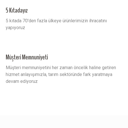
5 Kıtadayız
5 kıtada 70'den fazla ülkeye ürünlerimizin ihracatını
yapıyoruz
Müşteri Memnuniyeti
Müşteri memnuniyetini her zaman öncelik haline getiren
hizmet anlayışımızla, tarım sektöründe fark yaratmaya
devam ediyoruz